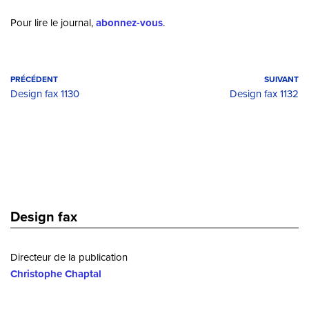
Pour lire le journal,
abonnez-vous
.
PRÉCÉDENT
SUIVANT
Design fax 1130
Design fax 1132
Design fax
Directeur de la publication
Christophe Chaptal