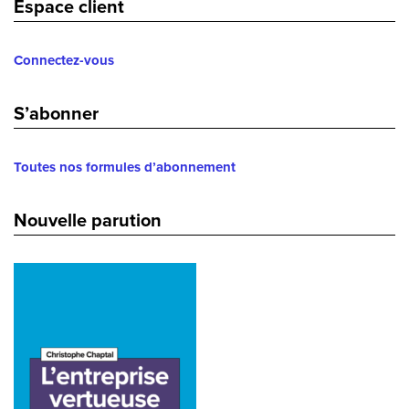
Espace client
Connectez-vous
S’abonner
Toutes nos formules d’abonnement
Nouvelle parution