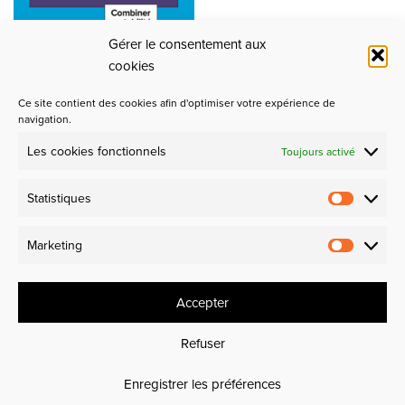
Gérer le consentement aux
cookies
Ce site contient des cookies afin d'optimiser votre expérience de
navigation.
Les cookies fonctionnels
Toujours activé
Partenaires
Statistiques
Design et Industrie
Marketing
Experience makers
Accepter
Refuser
Enregistrer les préférences