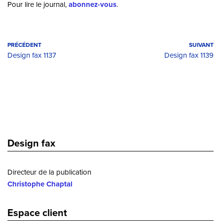
Pour lire le journal,
abonnez-vous
.
PRÉCÉDENT
SUIVANT
Design fax 1137
Design fax 1139
Design fax
Directeur de la publication
Christophe Chaptal
Espace client