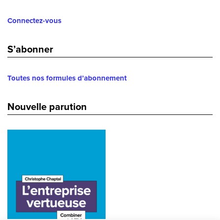
Connectez-vous
S’abonner
Toutes nos formules d’abonnement
Nouvelle parution