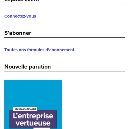
Connectez-vous
S’abonner
Toutes nos formules d’abonnement
Nouvelle parution