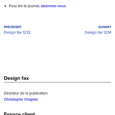
Pour lire le journal,
abonnez-vous
PRÉCÉDENT
SUIVANT
Design fax 1232
Design fax 1234
Design fax
Directeur de la publication
Christophe Chaptal
Espace client