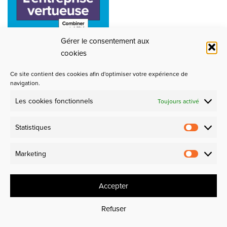
Gérer le consentement aux
cookies
Ce site contient des cookies afin d'optimiser votre expérience de
navigation.
Les cookies fonctionnels
Toujours activé
Partenaires
Statistiques
Design et Industrie
Marketing
Experience makers
Accepter
Refuser