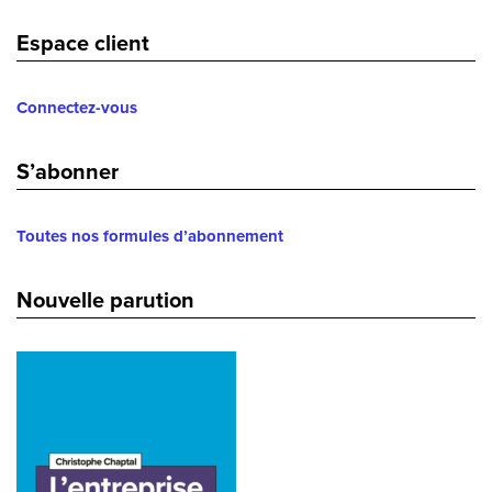
Espace client
Connectez-vous
S’abonner
Toutes nos formules d’abonnement
Nouvelle parution