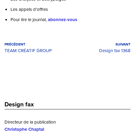
Les appels d’offres
Pour lire le journal,
abonnez-vous
PRÉCÉDENT
SUIVANT
TEAM CRÉATIF GROUP
Design fax 1368
Design fax
Directeur de la publication
Christophe Chaptal