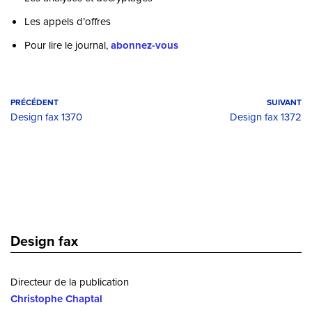
Les appels d’offres
Pour lire le journal,
abonnez-vous
PRÉCÉDENT
SUIVANT
Design fax 1370
Design fax 1372
Design fax
Directeur de la publication
Christophe Chaptal