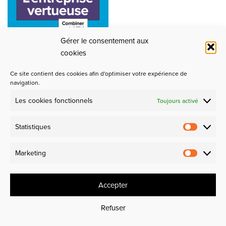
Gérer le consentement aux
cookies
Ce site contient des cookies afin d'optimiser votre expérience de
navigation.
Les cookies fonctionnels
Toujours activé
Partenaires
Statistiques
Design et Industrie
Marketing
Experience makers
Accepter
Refuser