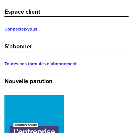
Espace client
Connectez-vous
S’abonner
Toutes nos formules d’abonnement
Nouvelle parution