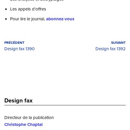
Les appels d’offres
Pour lire le journal,
abonnez-vous
PRÉCÉDENT
SUIVANT
Design fax 1390
Design fax 1392
Design fax
Directeur de la publication
Christophe Chaptal