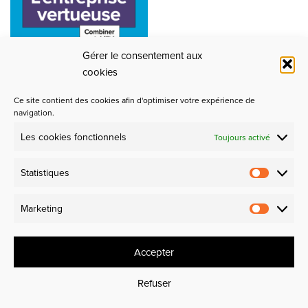
Gérer le consentement aux
cookies
Ce site contient des cookies afin d'optimiser votre expérience de
navigation.
Les cookies fonctionnels
Toujours activé
Partenaires
Statistiques
Design et Industrie
Marketing
Experience makers
Accepter
Refuser