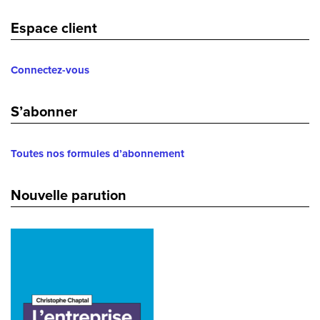
Espace client
Connectez-vous
S’abonner
Toutes nos formules d’abonnement
Nouvelle parution