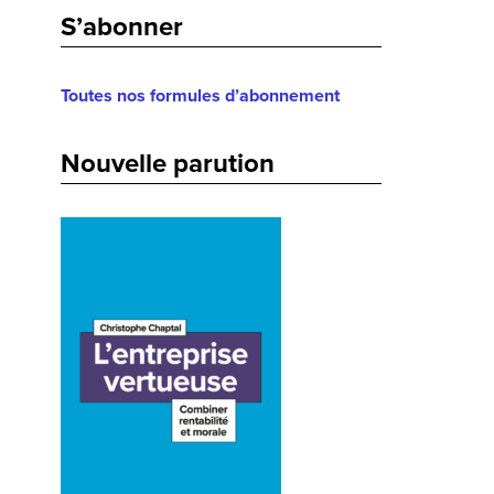
S’abonner
Toutes nos formules d’abonnement
Nouvelle parution