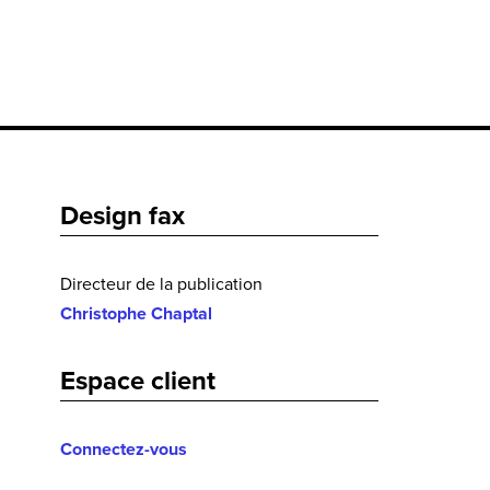
Design fax
Directeur de la publication
Christophe Chaptal
Espace client
Connectez-vous